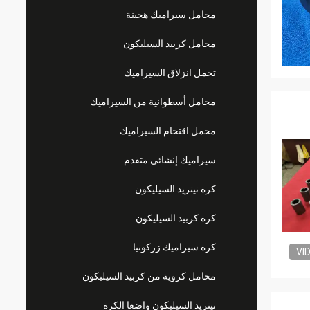
محامل سيراميك هجينة
محامل كربيد السيليكون
تحمل انزلاق السيراميك
محامل أسطوانية من السيراميك
محمل اقتحام السيراميك
سيراميك إنشائي متقدم
كرة نيتريد السيليكون
كرة كربيد السيليكون
كرة سيراميك زركونيا
VI
محامل كروية من كربيد السيليكون
نيتريد السيليكون واضعا الكرة