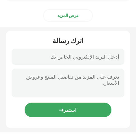
عرض المزيد
اترك رسالة