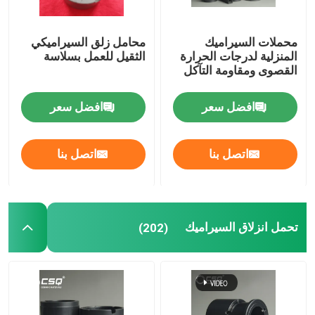
محملات السيراميك
محامل زلق السيراميكي
المنزلية لدرجات الحرارة
الثقيل للعمل بسلاسة
القصوى ومقاومة التآكل
افضل سعر
افضل سعر
اتصل بنا
اتصل بنا
تحمل انزلاق السيراميك
(202)