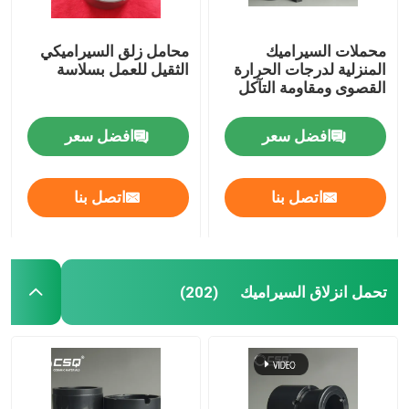
محملات السيراميك
محامل زلق السيراميكي
المنزلية لدرجات الحرارة
الثقيل للعمل بسلاسة
القصوى ومقاومة التآكل
افضل سعر
افضل سعر
اتصل بنا
اتصل بنا
تحمل انزلاق السيراميك
(202)