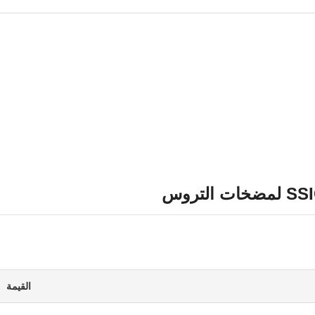
القيمة