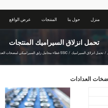
منزل
حول بنا
المنتجات
عرض الواقع
الافتراضي
تحمل انزلاق السيراميك المنتجات
/
تحمل انزلاق السيراميك
/
SSIC غطاء محامل زلق السيراميكي لمضخات العدادات