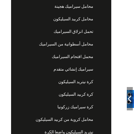
محامل سيراميك هجينة
محامل كربيد السيليكون
تحمل انزلاق السيراميك
محامل أسطوانية من السيراميك
محمل اقتحام السيراميك
سيراميك إنشائي متقدم
كرة نيتريد السيليكون
كرة كربيد السيليكون
كرة سيراميك زركونيا
محامل كروية من كربيد السيليكون
نيتريد السيليكون واضعا الكرة