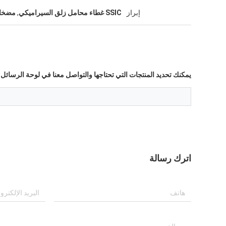
إبراز
SSIC غطاء محامل زلق السيراميكي
,
مضخات
يمكنك تحديد المنتجات التي تحتاجها والتواصل معنا في لوحة الرسائل.
اترك رسالة