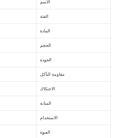
الاسم
الفئة
المادة
الحجم
الجودة
مقاومة التآكل
الاحتكاك
المتانة
الاستخدام
العبوة