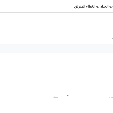
 العدادات الغطاء المنزلق