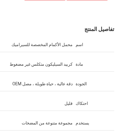
تفاصيل المنتج
اسم
محمل الأكمام المخصصة للسيراميك
مادة
كربيد السيليكون متكلس غير مضغوط
الجودة
دقة عالية ، حياة طويلة ، مصل OEM
احتكاك
قليل
يستخدم
مجموعة متنوعة من المضخات