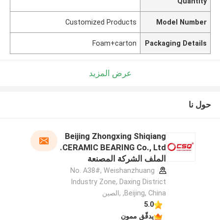
Quantity
Customized Products
Model Number
Foam+carton
Packaging Details
عرض المزيد
حول نا
Beijing Zhongxing Shiqiang
CERAMIC BEARING Co., Ltd.
الملف الشركة المصنعة
No. A38#, Weishanzhuang
Industry Zone, Daxing District
,Beijing, China ,الصين
5.0
يدقّق ممون