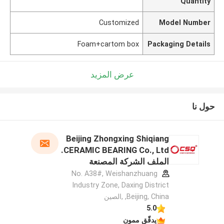
Quantity
Customized
Model Number
Foam+cartom box
Packaging Details
عرض المزيد
حول نا
Beijing Zhongxing Shiqiang
CERAMIC BEARING Co., Ltd.
الملف الشركة المصنعة
No. A38#, Weishanzhuang
Industry Zone, Daxing District
,Beijing, China ,الصين
5.0
يدقّق ممون