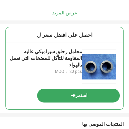
عرض المزيد
احصل على افضل سعر ل
محامل زحلق سيراميكي عالية
المقاومة للتآكل للمضخات التي تعمل
بالهواء
MOQ： 20 pcs
استمر
المنتجات الموصى بها