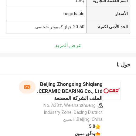
اسم العلامة التجارية
CSQ
الأسعار
negotiable
الحد الأدنى لكمية
20-50 جهاز كمبيوتر شخصى
عرض المزيد
حول نا
Beijing Zhongxing Shiqiang
CERAMIC BEARING Co., Ltd.
الملف الشركة المصنعة
No. A38#, Weishanzhuang
Industry Zone, Daxing District
,Beijing, China ,الصين
5.0
يدقّق ممون