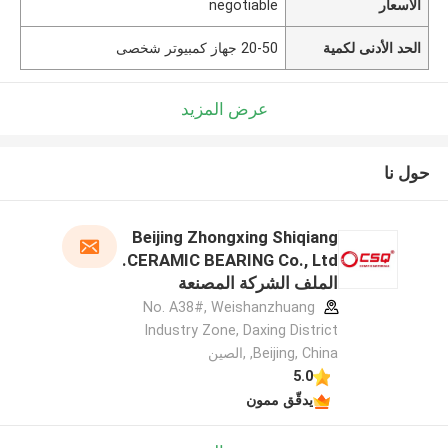
الأسعار
negotiable
الحد الأدنى لكمية
20-50 جهاز كمبيوتر شخصى
عرض المزيد
حول نا
Beijing Zhongxing Shiqiang
CERAMIC BEARING Co., Ltd.
الملف الشركة المصنعة
No. A38#, Weishanzhuang
Industry Zone, Daxing District
,Beijing, China ,الصين
5.0
يدقّق ممون