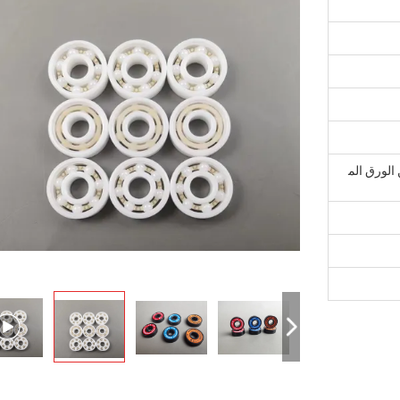
تونة من الورق الم