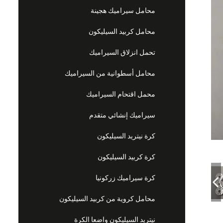
محامل سيراميك هجينة
محامل كربيد السيليكون
تحمل انزلاق السيراميك
محامل أسطوانية من السيراميك
محمل اقتحام السيراميك
سيراميك إنشائي متقدم
كرة نيتريد السيليكون
كرة كربيد السيليكون
كرة سيراميك زركونيا
محامل كروية من كربيد السيليكون
نيتريد السيليكون واضعا الكرة