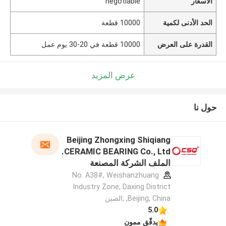
الأسعار
negotiable
الحد الأدنى لكمية
10000 قطعة
القدرة على العرض
10000 قطعة في 20-30 يوم عمل
عرض المزيد
حول نا
Beijing Zhongxing Shiqiang
CERAMIC BEARING Co., Ltd.
الملف الشركة المصنعة
No. A38#, Weishanzhuang
Industry Zone, Daxing District
,Beijing, China ,الصين
5.0
يدقّق ممون