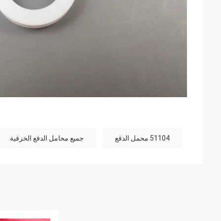
51104 محمل الدفع
جميع محامل الدفع الخزفية