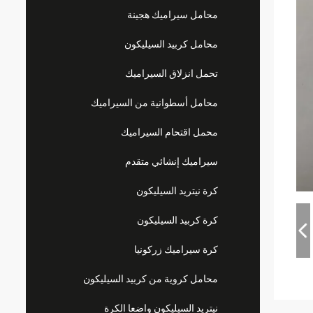
محامل سيراميك هجينة
محامل كربيد السيليكون
تحمل انزلاق السيراميك
محامل أسطوانية من السيراميك
محمل اقتحام السيراميك
سيراميك إنشائي متقدم
كرة نيتريد السيليكون
كرة كربيد السيليكون
كرة سيراميك زركونيا
محامل كروية من كربيد السيليكون
نيتريد السيليكون واضعا الكرة