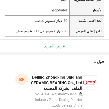
الأسعار
negotiable
الحد الأدنى لكمية
50 جهاز كمبيوتر شخصى
القدرة على العرض
50 جهاز كمبيوتر في 30-40 يوم عمل
عرض المزيد
حول نا
Beijing Zhongxing Shiqiang
CERAMIC BEARING Co., Ltd.
الملف الشركة المصنعة
No. A38#, Weishanzhuang
Industry Zone, Daxing District
,Beijing, China ,الصين