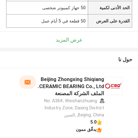
الحد الأدنى لكمية
50 جهاز كمبيوتر شخصى
القدرة على العرض
50 قطعة في 5 أيام عمل
عرض المزيد
حول نا
Beijing Zhongxing Shiqiang
CERAMIC BEARING Co., Ltd.
الملف الشركة المصنعة
No. A38#, Weishanzhuang
Industry Zone, Daxing District
,Beijing, China ,الصين
5.0
يدقّق ممون