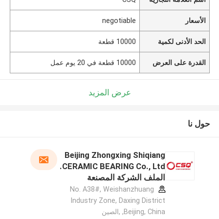
الأسعار
negotiable
الحد الأدنى لكمية
10000 قطعة
القدرة على العرض
10000 قطعة في 20 يوم عمل
عرض المزيد
حول نا
Beijing Zhongxing Shiqiang
CERAMIC BEARING Co., Ltd.
الملف الشركة المصنعة
No. A38#, Weishanzhuang
Industry Zone, Daxing District
,Beijing, China ,الصين