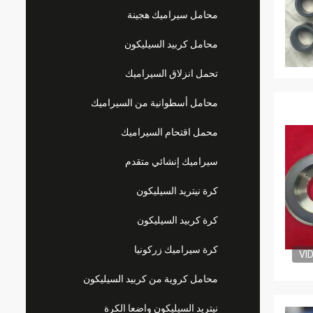
محامل سيراميك هجينة
محامل كربيد السيليكون
تحمل انزلاق السيراميك
محامل أسطوانية من السيراميك
محمل اقتحام السيراميك
سيراميك إنشائي متقدم
كرة نيتريد السيليكون
كرة كربيد السيليكون
كرة سيراميك زركونيا
VI
محامل كروية من كربيد السيليكون
نيتريد السيليكون واضعا الكرة