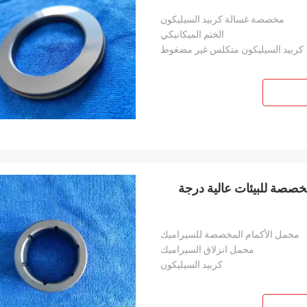
مخصصة غسالة كربيد السيليكون
الختم الميكانيكي
كربيد السيليكون متكلس غير مضغوط
خصصة للبيئات عالية درجة
محمل الأكمام المخصصة للسيراميك
محمل انزلاق السيراميك
كربيد السيليكون